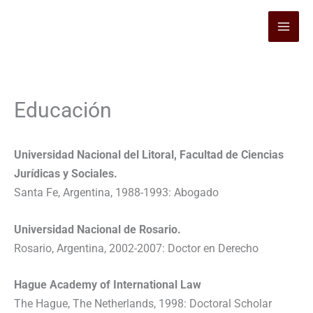
Ir
al
contenido
Educación
Universidad Nacional del Litoral, Facultad de Ciencias
Jurídicas y Sociales.
Santa Fe, Argentina, 1988-1993: Abogado
Universidad Nacional de Rosario.
Rosario, Argentina, 2002-2007: Doctor en Derecho
Hague Academy of International Law
The Hague, The Netherlands, 1998: Doctoral Scholar